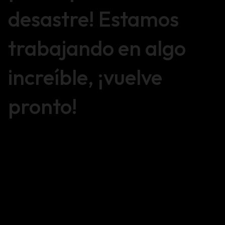
desastre! Estamos
trabajando en algo
increíble, ¡vuelve
pronto!