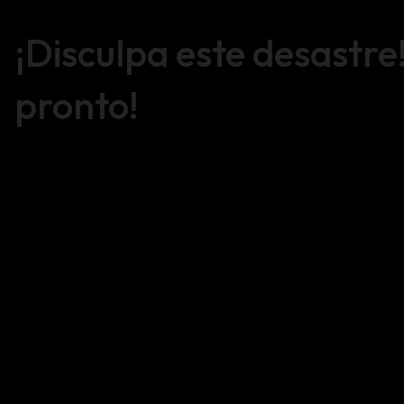
¡Disculpa este desastre
pronto!