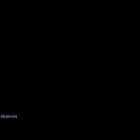
xlusivos