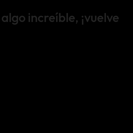
lgo increíble, ¡vuelve