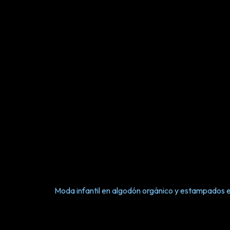
Moda infantil en algodón orgánico y estampados e