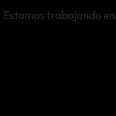
! Estamos trabajando en a