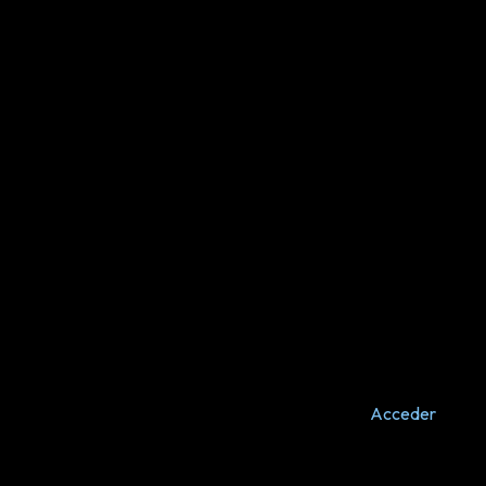
Acceder