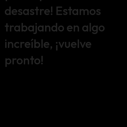
desastre! Estamos
trabajando en algo
increíble, ¡vuelve
pronto!