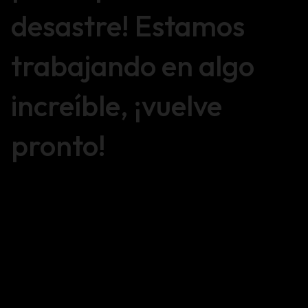
desastre! Estamos
trabajando en algo
increíble, ¡vuelve
pronto!