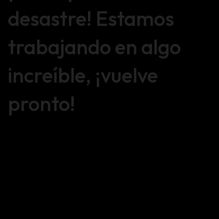
desastre! Estamos
trabajando en algo
increíble, ¡vuelve
pronto!