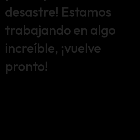
desastre! Estamos
trabajando en algo
increíble, ¡vuelve
pronto!