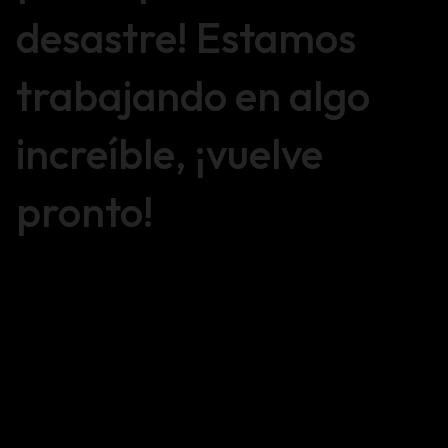
desastre! Estamos
trabajando en algo
increíble, ¡vuelve
pronto!