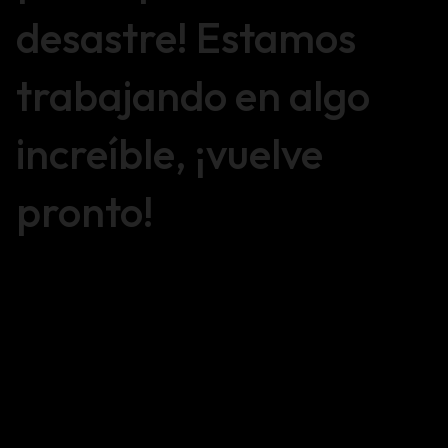
desastre! Estamos
trabajando en algo
increíble, ¡vuelve
pronto!