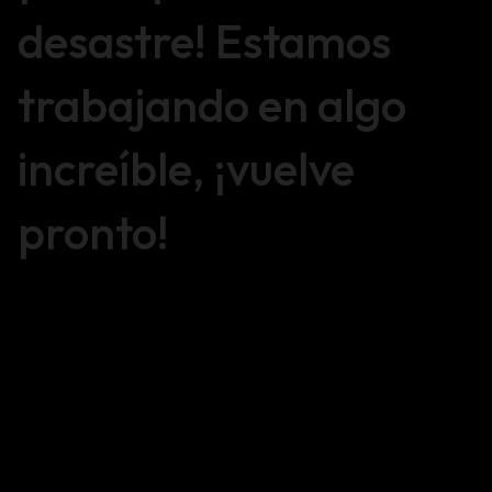
desastre! Estamos
trabajando en algo
increíble, ¡vuelve
pronto!